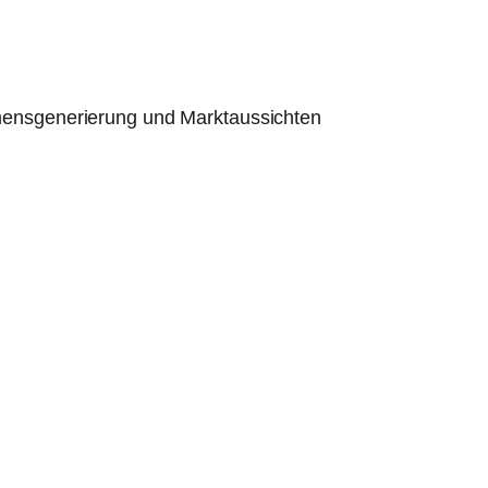
ensgenerierung und Marktaussichten