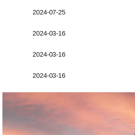
2024-07-25
2024-03-16
2024-03-16
2024-03-16