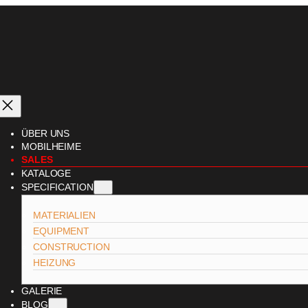
ÜBER UNS
MOBILHEIME
SALES
KATALOGE
SPECIFICATION
MATERIALIEN
EQUIPMENT
CONSTRUCTION
HEIZUNG
GALERIE
BLOG