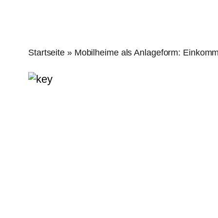
Startseite
»
Mobilheime als Anlageform: Einkomm