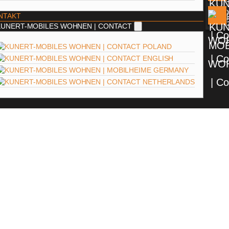
NTAKT
POLAND
ENGLISH
GERMANY
NETHERLANDS