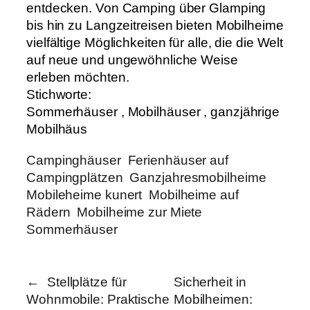
entdecken. Von Camping über Glamping
bis hin zu Langzeitreisen bieten Mobilheime
vielfältige Möglichkeiten für alle, die die Welt
auf neue und ungewöhnliche Weise
erleben möchten.
Stichworte:
Sommerhäuser
,
Mobilhäuser
,
ganzjährige
Mobilhäus
Campinghäuser
Ferienhäuser auf
Campingplätzen
Ganzjahresmobilheime
Mobileheime kunert
Mobilheime auf
Rädern
Mobilheime zur Miete
Sommerhäuser
←
Stellplätze für
Sicherheit in
Wohnmobile: Praktische
Mobilheimen: