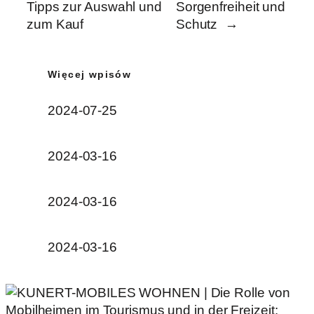
Tipps zur Auswahl und
Sorgenfreiheit und
zum Kauf
Schutz
→
Więcej wpisów
2024-07-25
2024-03-16
2024-03-16
2024-03-16