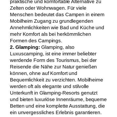
praktische und komfortable Alternative zu
Zelten oder Wohnwagen. Für viele
Menschen bedeutet das Campen in einem
Mobilheim Zugang zu grundlegenden
Annehmlichkeiten wie Bad und Küche und
mehr Komfort als bei herkömmlichen
Formen des Campings.
2. Glamping:
Glamping, also
Luxuscamping, ist eine immer beliebter
werdende Form des Tourismus, bei der
Reisende die Nähe zur Natur genießen
können, ohne auf Komfort und
Bequemlichkeit zu verzichten. Mobilheime
werden oft als elegante und stilvolle
Unterkunft in Glamping-Resorts genutzt
und bieten luxuriöse Innenräume, bequeme
Betten und eine komplette Ausstattung, die
ein unvergessliches Erlebnis garantieren.