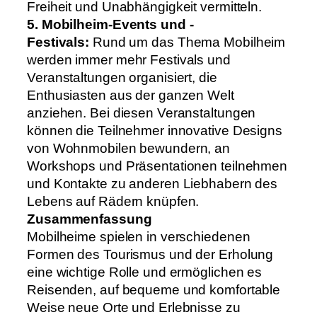
Freiheit und Unabhängigkeit vermitteln.
5. Mobilheim-Events und -
Festivals:
Rund um das Thema Mobilheim
werden immer mehr Festivals und
Veranstaltungen organisiert, die
Enthusiasten aus der ganzen Welt
anziehen. Bei diesen Veranstaltungen
können die Teilnehmer innovative Designs
von Wohnmobilen bewundern, an
Workshops und Präsentationen teilnehmen
und Kontakte zu anderen Liebhabern des
Lebens auf Rädern knüpfen.
Zusammenfassung
Mobilheime spielen in verschiedenen
Formen des Tourismus und der Erholung
eine wichtige Rolle und ermöglichen es
Reisenden, auf bequeme und komfortable
Weise neue Orte und Erlebnisse zu