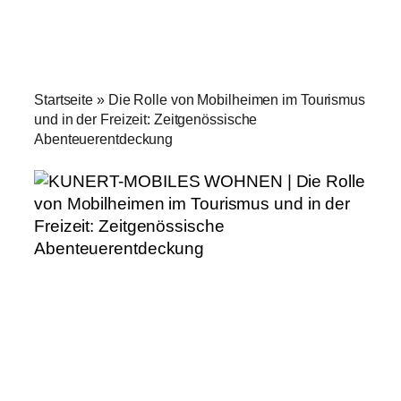
Startseite
»
Die Rolle von Mobilheimen im Tourismus
und in der Freizeit: Zeitgenössische
Abenteuerentdeckung