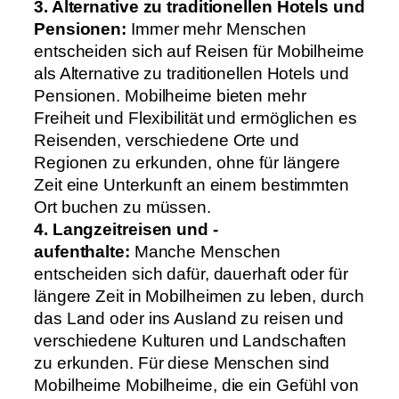
3. Alternative zu traditionellen Hotels und
Pensionen:
Immer mehr Menschen
entscheiden sich auf Reisen für Mobilheime
als Alternative zu traditionellen Hotels und
Pensionen. Mobilheime bieten mehr
Freiheit und Flexibilität und ermöglichen es
Reisenden, verschiedene Orte und
Regionen zu erkunden, ohne für längere
Zeit eine Unterkunft an einem bestimmten
Ort buchen zu müssen.
4. Langzeitreisen und -
aufenthalte:
Manche Menschen
entscheiden sich dafür, dauerhaft oder für
längere Zeit in Mobilheimen zu leben, durch
das Land oder ins Ausland zu reisen und
verschiedene Kulturen und Landschaften
zu erkunden. Für diese Menschen sind
Mobilheime Mobilheime, die ein Gefühl von