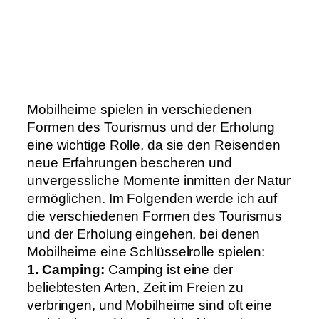
Mobilheime spielen in verschiedenen
Formen des Tourismus und der Erholung
eine wichtige Rolle, da sie den Reisenden
neue Erfahrungen bescheren und
unvergessliche Momente inmitten der Natur
ermöglichen. Im Folgenden werde ich auf
die verschiedenen Formen des Tourismus
und der Erholung eingehen, bei denen
Mobilheime eine Schlüsselrolle spielen:
1. Camping:
Camping ist eine der
beliebtesten Arten, Zeit im Freien zu
verbringen, und Mobilheime sind oft eine