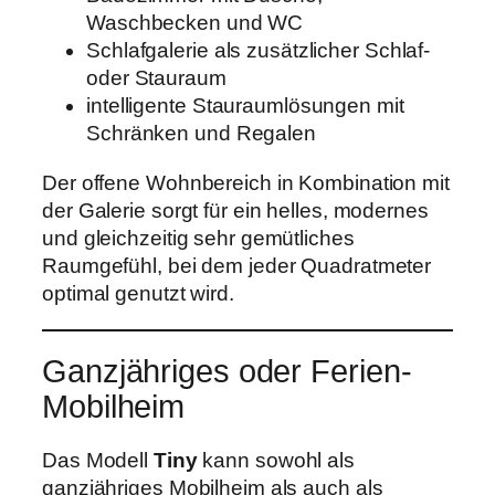
Waschbecken und WC
Schlafgalerie als zusätzlicher Schlaf-
oder Stauraum
intelligente Stauraumlösungen mit
Schränken und Regalen
Der offene Wohnbereich in Kombination mit
der Galerie sorgt für ein helles, modernes
und gleichzeitig sehr gemütliches
Raumgefühl, bei dem jeder Quadratmeter
optimal genutzt wird.
Ganzjähriges oder Ferien-
Mobilheim
Das Modell
Tiny
kann sowohl als
ganzjähriges Mobilheim als auch als