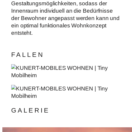
Gestaltungsmöglichkeiten, sodass der
Innenraum individuell an die Bedürfnisse
der Bewohner angepasst werden kann und
ein optimal funktionales Wohnkonzept
entsteht.
FALLEN
GALERIE