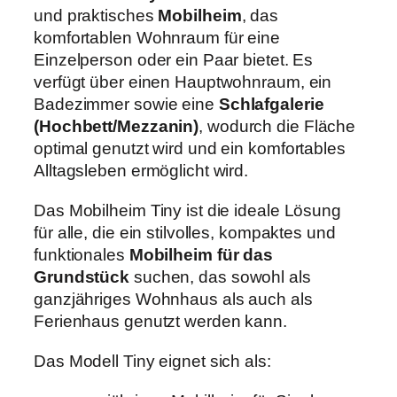
und praktisches
Mobilheim
, das
komfortablen Wohnraum für eine
Einzelperson oder ein Paar bietet. Es
verfügt über einen Hauptwohnraum, ein
Badezimmer sowie eine
Schlafgalerie
(Hochbett/Mezzanin)
, wodurch die Fläche
optimal genutzt wird und ein komfortables
Alltagsleben ermöglicht wird.
Das Mobilheim Tiny ist die ideale Lösung
für alle, die ein stilvolles, kompaktes und
funktionales
Mobilheim für das
Grundstück
suchen, das sowohl als
ganzjähriges Wohnhaus als auch als
Ferienhaus genutzt werden kann.
Das Modell Tiny eignet sich als: