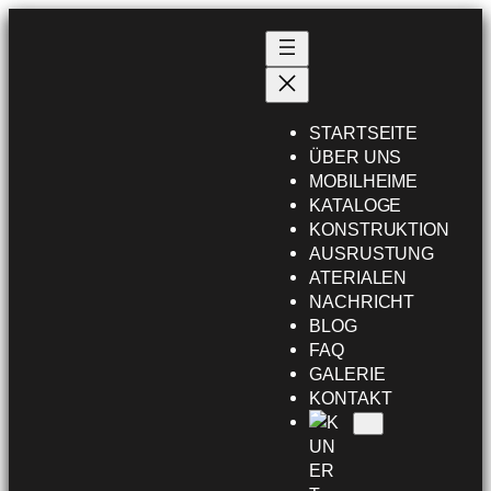
Przejdź
do
treści
STARTSEITE
ÜBER UNS
MOBILHEIME
KATALOGE
KONSTRUKTION
AUSRUSTUNG
ATERIALEN
NACHRICHT
BLOG
FAQ
GALERIE
KONTAKT