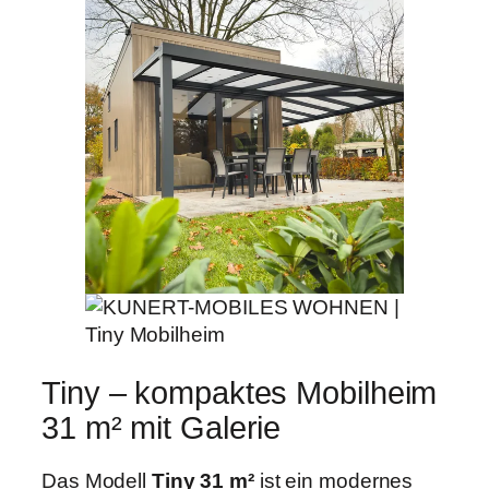
Tiny – kompaktes Mobilheim
31 m² mit Galerie
Das Modell
Tiny 31 m²
ist ein modernes