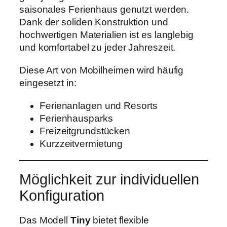
saisonales Ferienhaus genutzt werden.
Dank der soliden Konstruktion und
hochwertigen Materialien ist es langlebig
und komfortabel zu jeder Jahreszeit.
Diese Art von Mobilheimen wird häufig
eingesetzt in:
Ferienanlagen und Resorts
Ferienhausparks
Freizeitgrundstücken
Kurzzeitvermietung
Möglichkeit zur individuellen
Konfiguration
Das Modell
Tiny
bietet flexible