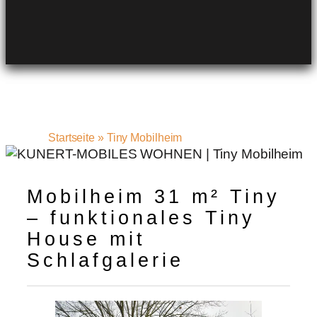
Startseite
»
Tiny Mobilheim
Mobilheim 31 m² Tiny
– funktionales Tiny
House mit
Schlafgalerie