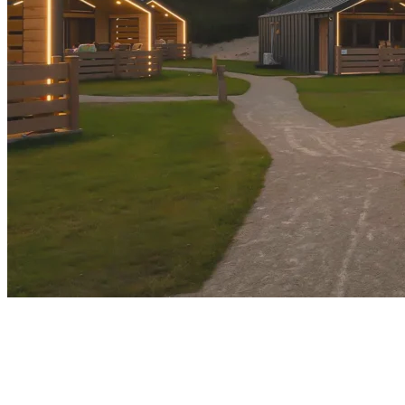
Jetzt anmelden, um die neuesten
Updates zu erhalten