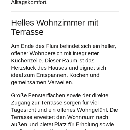
Alltagskomfort.
Helles Wohnzimmer mit
Terrasse
Am Ende des Flurs befindet sich ein heller,
offener Wohnbereich mit integrierter
Küchenzeile. Dieser Raum ist das
Herzstück des Hauses und eignet sich
ideal zum Entspannen, Kochen und
gemeinsamen Verweilen.
Große Fensterflächen sowie der direkte
Zugang zur Terrasse sorgen für viel
Tageslicht und ein offenes Wohngefühl. Die
Terrasse erweitert den Wohnraum nach
außen und bietet Platz für Erholung sowie