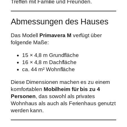
Treffen mit Familie und Freunden.
Abmessungen des Hauses
Das Modell
Primavera M
verfügt über
folgende Maße:
15 × 4,8 m Grundfläche
16 × 4,8 m Dachfläche
ca. 44 m² Wohnfläche
Diese Dimensionen machen es zu einem
komfortablen
Mobilheim für bis zu 4
Personen
, das sowohl als privates
Wohnhaus als auch als Ferienhaus genutzt
werden kann.