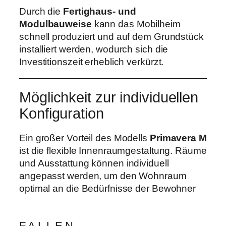
Durch die
Fertighaus- und
Modulbauweise
kann das Mobilheim
schnell produziert und auf dem Grundstück
installiert werden, wodurch sich die
Investitionszeit erheblich verkürzt.
Möglichkeit zur individuellen
Konfiguration
Ein großer Vorteil des Modells
Primavera M
ist die flexible Innenraumgestaltung. Räume
und Ausstattung können individuell
angepasst werden, um den Wohnraum
optimal an die Bedürfnisse der Bewohner
FALLEN