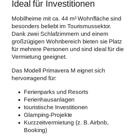
Ideal für Investitionen
Mobilheime mit ca. 44 m² Wohnfläche sind
besonders beliebt im Tourismussektor.
Dank zwei Schlafzimmern und einem
großzügigen Wohnbereich bieten sie Platz
für mehrere Personen und sind ideal für die
Vermietung geeignet.
Das Modell Primavera M eignet sich
hervorragend für:
Ferienparks und Resorts
Ferienhausanlagen
touristische Investitionen
Glamping-Projekte
Kurzzeitvermietung (z. B. Airbnb,
Booking)