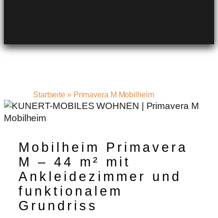
Startseite
»
Primavera M Mobilheim
Mobilheim Primavera
M – 44 m² mit
Ankleidezimmer und
funktionalem
Grundriss