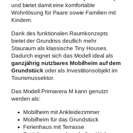
und bietet damit eine komfortable
Wohnlösung für Paare sowie Familien mit
Kindern.
Dank des funktionalen Raumkonzepts
bietet der Grundriss deutlich mehr
Stauraum als klassische Tiny Houses.
Dadurch eignet sich das Modell ideal als
ganzjährig nutzbares Mobilheim auf dem
Grundstück
oder als Investitionsobjekt im
Tourismussektor.
Das Modell Primavera M kann genutzt
werden als:
Mobilheim mit Ankleidezimmer
Mobilheim für das Grundstück
Ferienhaus mit Terrasse