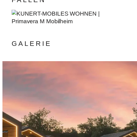
GALERIE