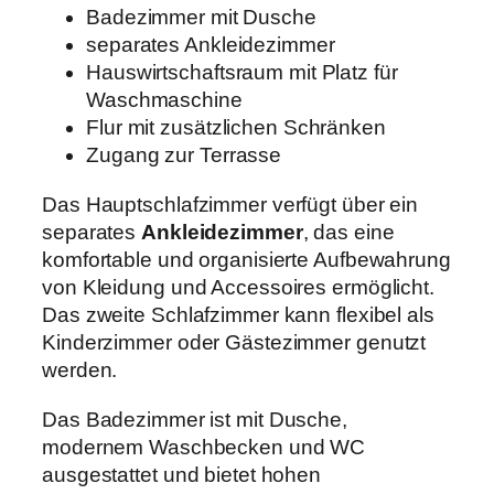
Badezimmer mit Dusche
separates Ankleidezimmer
Hauswirtschaftsraum mit Platz für
Waschmaschine
Flur mit zusätzlichen Schränken
Zugang zur Terrasse
Das Hauptschlafzimmer verfügt über ein
separates
Ankleidezimmer
, das eine
komfortable und organisierte Aufbewahrung
von Kleidung und Accessoires ermöglicht.
Das zweite Schlafzimmer kann flexibel als
Kinderzimmer oder Gästezimmer genutzt
werden.
Das Badezimmer ist mit Dusche,
modernem Waschbecken und WC
ausgestattet und bietet hohen