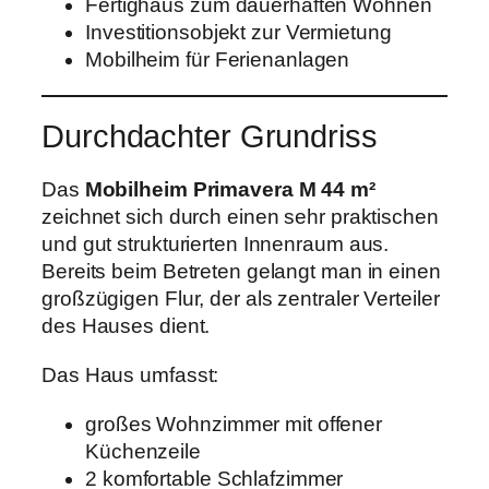
Fertighaus zum dauerhaften Wohnen
Investitionsobjekt zur Vermietung
Mobilheim für Ferienanlagen
Durchdachter Grundriss
Das
Mobilheim Primavera M 44 m²
zeichnet sich durch einen sehr praktischen
und gut strukturierten Innenraum aus.
Bereits beim Betreten gelangt man in einen
großzügigen Flur, der als zentraler Verteiler
des Hauses dient.
Das Haus umfasst:
großes Wohnzimmer mit offener
Küchenzeile
2 komfortable Schlafzimmer