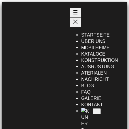
Przejdź
do
treści
STARTSEITE
ÜBER UNS
MOBILHEIME
KATALOGE
KONSTRUKTION
AUSRUSTUNG
ATERIALEN
NACHRICHT
BLOG
FAQ
GALERIE
KONTAKT