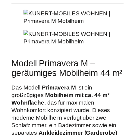
Modell Primavera M –
geräumiges Mobilheim 44 m²
Das Modell
Primavera M
ist ein
großzügiges
Mobilheim mit ca. 44 m²
Wohnfläche
, das für maximalen
Wohnkomfort konzipiert wurde. Dieses
moderne Mobilheim verfügt über zwei
Schlafzimmer, ein Badezimmer sowie ein
separates
Ankleidezimmer (Garderobe)