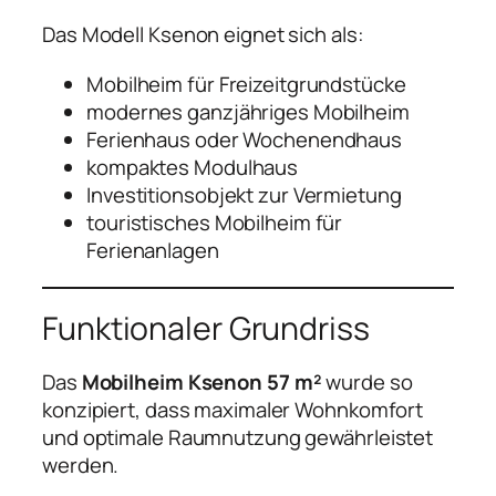
Das Modell Ksenon eignet sich als:
Mobilheim für Freizeitgrundstücke
modernes ganzjähriges Mobilheim
Ferienhaus oder Wochenendhaus
kompaktes Modulhaus
Investitionsobjekt zur Vermietung
touristisches Mobilheim für
Ferienanlagen
Funktionaler Grundriss
Das
Mobilheim Ksenon 57 m²
wurde so
konzipiert, dass maximaler Wohnkomfort
und optimale Raumnutzung gewährleistet
werden.