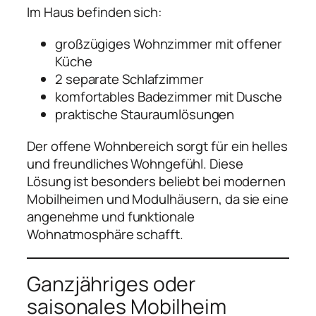
Im Haus befinden sich:
großzügiges Wohnzimmer mit offener
Küche
2 separate Schlafzimmer
komfortables Badezimmer mit Dusche
praktische Stauraumlösungen
Der offene Wohnbereich sorgt für ein helles
und freundliches Wohngefühl. Diese
Lösung ist besonders beliebt bei modernen
Mobilheimen und Modulhäusern, da sie eine
angenehme und funktionale
Wohnatmosphäre schafft.
Ganzjähriges oder
saisonales Mobilheim