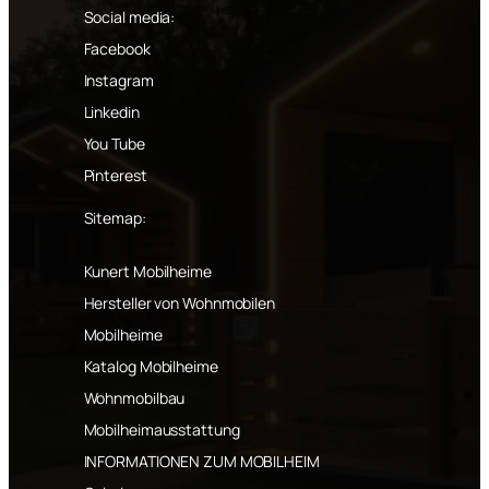
Social media:
Facebook
Instagram
Linkedin
You Tube
Pinterest
Sitemap:
Kunert Mobilheime
Hersteller von Wohnmobilen
Mobilheime
Katalog Mobilheime
Wohnmobilbau
Mobilheimausstattung
INFORMATIONEN ZUM MOBILHEIM