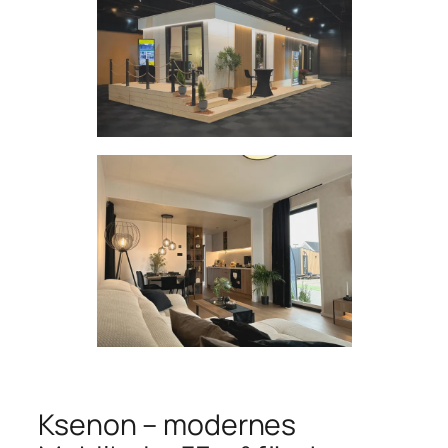
Ksenon – modernes