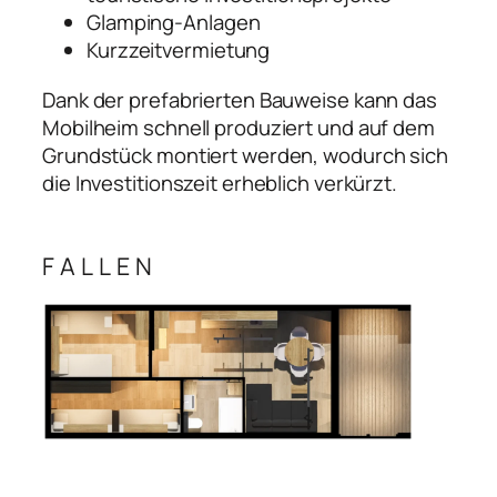
Glamping-Anlagen
Kurzzeitvermietung
Dank der prefabrierten Bauweise kann das
Mobilheim schnell produziert und auf dem
Grundstück montiert werden, wodurch sich
die Investitionszeit erheblich verkürzt.
FALLEN