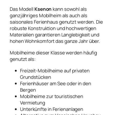
Das Modell
Ksenon
kann sowohl als
ganzjähriges Mobilheim als auch als
saisonales Ferienhaus genutzt werden. Die
robuste Konstruktion und hochwertigen
Materialien garantieren Langlebigkeit und
hohen Wohnkomfort das ganze Jahr über.
Mobilheime dieser Klasse werden häufig
genutzt als:
Freizeit-Mobilheime auf privaten
Grundstücken
Ferienhäuser am See oder in den
Bergen
Mobilheime zur touristischen
Vermietung
Unterkünfte in Ferienanlagen