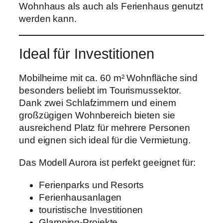
Wohnhaus als auch als Ferienhaus genutzt
werden kann.
Ideal für Investitionen
Mobilheime mit ca. 60 m² Wohnfläche sind
besonders beliebt im Tourismussektor.
Dank zwei Schlafzimmern und einem
großzügigen Wohnbereich bieten sie
ausreichend Platz für mehrere Personen
und eignen sich ideal für die Vermietung.
Das Modell Aurora ist perfekt geeignet für:
Ferienparks und Resorts
Ferienhausanlagen
touristische Investitionen
Glamping-Projekte