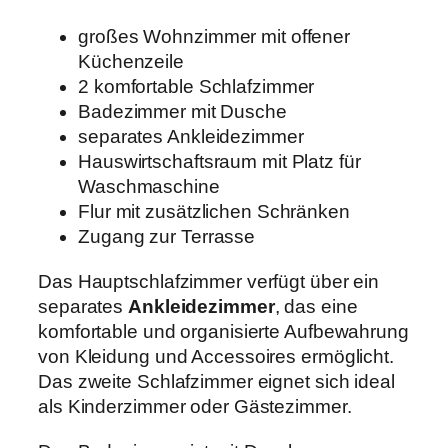
großes Wohnzimmer mit offener
Küchenzeile
2 komfortable Schlafzimmer
Badezimmer mit Dusche
separates Ankleidezimmer
Hauswirtschaftsraum mit Platz für
Waschmaschine
Flur mit zusätzlichen Schränken
Zugang zur Terrasse
Das Hauptschlafzimmer verfügt über ein
separates
Ankleidezimmer
, das eine
komfortable und organisierte Aufbewahrung
von Kleidung und Accessoires ermöglicht.
Das zweite Schlafzimmer eignet sich ideal
als Kinderzimmer oder Gästezimmer.