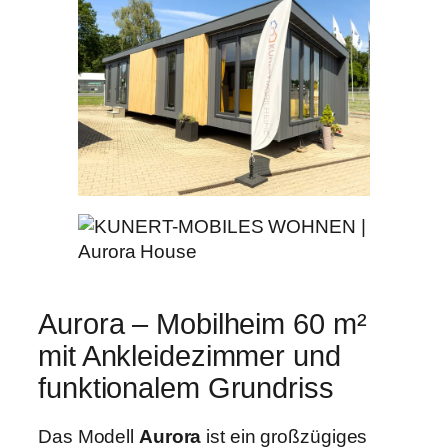
Aurora – Mobilheim 60 m²
mit Ankleidezimmer und
funktionalem Grundriss
Das Modell
Aurora
ist ein großzügiges