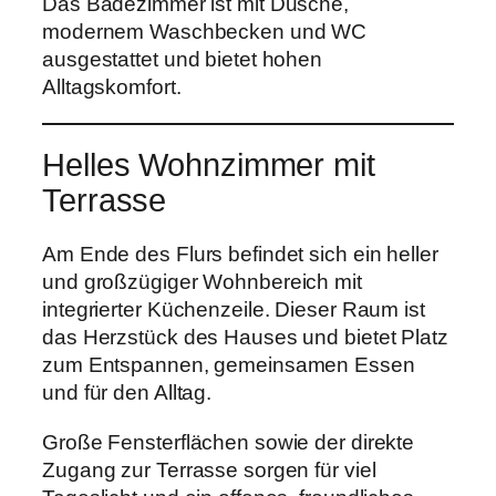
Das Badezimmer ist mit Dusche,
modernem Waschbecken und WC
ausgestattet und bietet hohen
Alltagskomfort.
Helles Wohnzimmer mit
Terrasse
Am Ende des Flurs befindet sich ein heller
und großzügiger Wohnbereich mit
integrierter Küchenzeile. Dieser Raum ist
das Herzstück des Hauses und bietet Platz
zum Entspannen, gemeinsamen Essen
und für den Alltag.
Große Fensterflächen sowie der direkte
Zugang zur Terrasse sorgen für viel