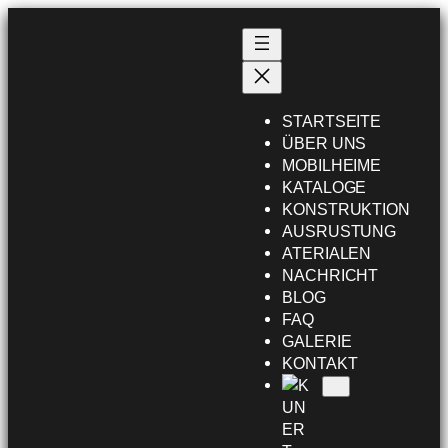
Przejdź
do
treści
STARTSEITE
ÜBER UNS
MOBILHEIME
KATALOGE
KONSTRUKTION
AUSRUSTUNG
ATERIALEN
NACHRICHT
BLOG
FAQ
GALERIE
KONTAKT