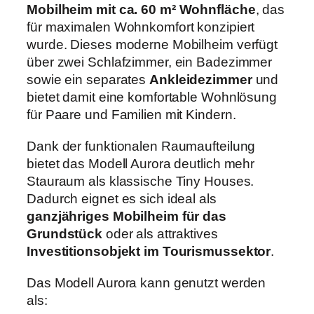
Mobilheim mit ca. 60 m² Wohnfläche
, das
für maximalen Wohnkomfort konzipiert
wurde. Dieses moderne Mobilheim verfügt
über zwei Schlafzimmer, ein Badezimmer
sowie ein separates
Ankleidezimmer
und
bietet damit eine komfortable Wohnlösung
für Paare und Familien mit Kindern.
Dank der funktionalen Raumaufteilung
bietet das Modell Aurora deutlich mehr
Stauraum als klassische Tiny Houses.
Dadurch eignet es sich ideal als
ganzjähriges Mobilheim für das
Grundstück
oder als attraktives
Investitionsobjekt im Tourismussektor
.
Das Modell Aurora kann genutzt werden
als: