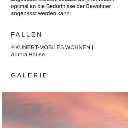
optimal an die Bedürfnisse der Bewohner
angepasst werden kann.
FALLEN
GALERIE