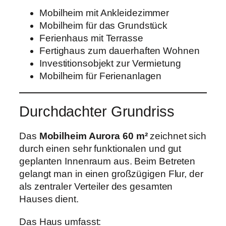
Mobilheim mit Ankleidezimmer
Mobilheim für das Grundstück
Ferienhaus mit Terrasse
Fertighaus zum dauerhaften Wohnen
Investitionsobjekt zur Vermietung
Mobilheim für Ferienanlagen
Durchdachter Grundriss
Das
Mobilheim Aurora 60 m²
zeichnet sich
durch einen sehr funktionalen und gut
geplanten Innenraum aus. Beim Betreten
gelangt man in einen großzügigen Flur, der
als zentraler Verteiler des gesamten
Hauses dient.
Das Haus umfasst: