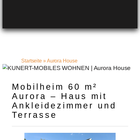
Startseite
»
Aurora House
Mobilheim 60 m²
Aurora – Haus mit
Ankleidezimmer und
Terrasse