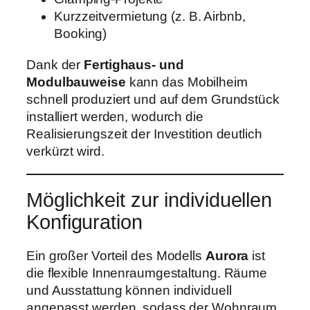
Kurzzeitvermietung (z. B. Airbnb,
Booking)
Dank der
Fertighaus- und
Modulbauweise
kann das Mobilheim
schnell produziert und auf dem Grundstück
installiert werden, wodurch die
Realisierungszeit der Investition deutlich
verkürzt wird.
Möglichkeit zur individuellen
Konfiguration
Ein großer Vorteil des Modells
Aurora
ist
die flexible Innenraumgestaltung. Räume
und Ausstattung können individuell
angepasst werden, sodass der Wohnraum